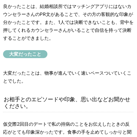
良かったことは、結婚相談所ではマッチングアプリにはないカ
ウンセラーさんのPR文があることで、その方の客観的な印象が
分かったことです。また、1人では決断できないことも、背中を
押してくれるカウンセラーさんがいることで自信を持って決断
することができました。
大変だったこと
大変だったことは、物事が進んでいく速いペースついていくこ
とでした。
お相手とのエピソードや印象、思い出などお聞かせ
ください。
仮交際2回目のデートで私の持病のことをお伝えしたときの反
応がとても印象深かったです。食事の手を止めてしっかりと聞