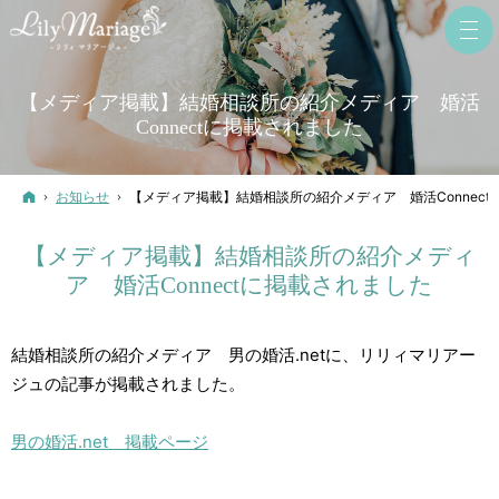
【メディア掲載】結婚相談所の紹介メディア 婚活
Connectに掲載されました
ホーム
お知らせ
【メディア掲載】結婚相談所の紹介メディア 婚活Connect
【メディア掲載】結婚相談所の紹介メディ
ア 婚活Connectに掲載されました
結婚相談所の紹介メディア 男の婚活.netに、リリィマリアー
ジュの記事が掲載されました。
男の婚活.net 掲載ページ