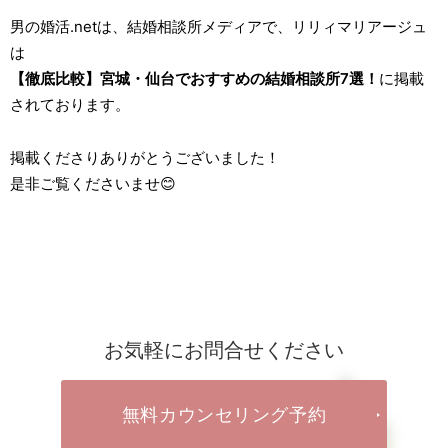
男の婚活.netは、結婚相談所メディアで、リリィマリアージュ
は
【徹底比較】宮城・仙台でおすすめの結婚相談所7選！
に掲載
されております。
掲載くださりありがとうございました！
是非ご覧くださいませ😊
お気軽にお問合せください
無料カウンセリング予約