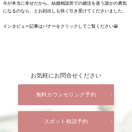
今が本当に幸せだから、結婚相談所での婚活を迷う誰かの勇気
になるのなら、とお顔出しも快く引き受けてくださいました。
インタビュー記事はバナーをクリックしてご覧ください😀
お気軽にお問合せください
無料カウンセリング予約
スポット相談予約