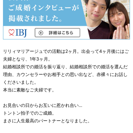
リリィマリアージュでの活動は2ヶ月。出会って4ヶ月後にはご
夫婦となり、1年3ヶ月。
結婚相談所での婚活を振り返り、結婚相談所での婚活を選んだ
理由、カウンセラーやお相手との思い出など、赤裸々にお話し
くださいました。
本当に素敵なご夫婦です。
お見合いの日からお互いに惹かれ合い...
トントン拍子でのご成婚。
まさに人生最高のパートナーとなりました。