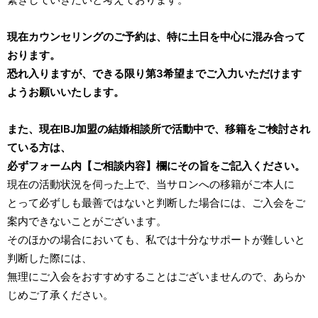
現在カウンセリングのご予約は、特に土日を中心に混み合って
おります。
恐れ入りますが、できる限り第3希望までご入力いただけます
ようお願いいたします。
また、現在IBJ加盟の結婚相談所で活動中で、移籍をご検討され
ている方は、
必ずフォーム内【ご相談内容】欄にその旨をご記入ください。
現在の活動状況を伺った上で、当サロンへの移籍がご本人に
とって必ずしも最善ではないと判断した場合には、ご入会をご
案内できないことがございます。
そのほかの場合においても、私では十分なサポートが難しいと
判断した際には、
無理にご入会をおすすめすることはございませんので、あらか
じめご了承ください。