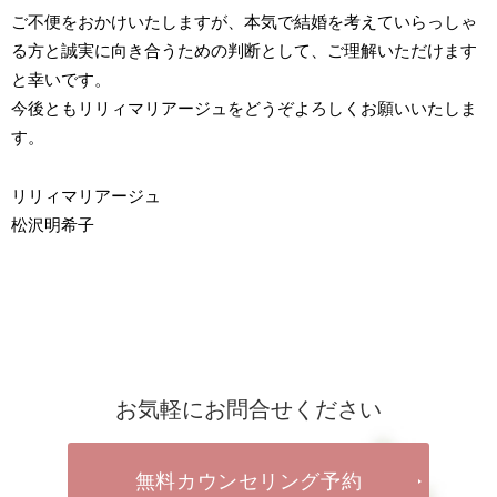
ご不便をおかけいたしますが、本気で結婚を考えていらっしゃ
る方と誠実に向き合うための判断として、ご理解いただけます
と幸いです。
今後ともリリィマリアージュをどうぞよろしくお願いいたしま
す。
リリィマリアージュ
松沢明希子
お気軽にお問合せください
無料カウンセリング予約