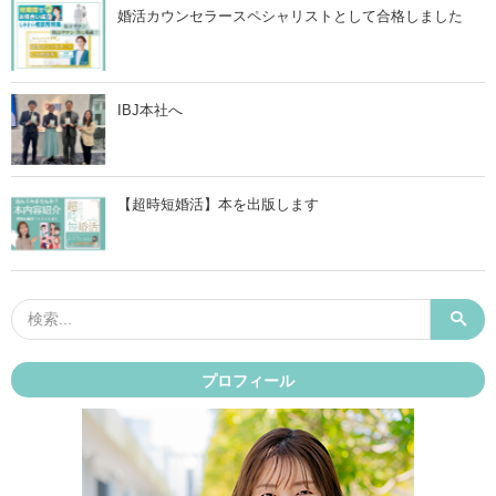
婚活カウンセラースペシャリストとして合格しました
IBJ本社へ
【超時短婚活】本を出版します
プロフィール