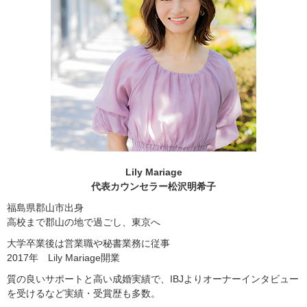
Lily Mariage
代表カウンセラー松沢明希子
福島県郡山市出身
高校まで郡山の地で過ごし、東京へ
大学卒業後は営業職や秘書業務に従事
2017年 Lily Mariage開業
質の良いサポートと高い成婚実績で、IBJよりオーナーインタビュー
を受けるなど実績・受賞歴も多数。