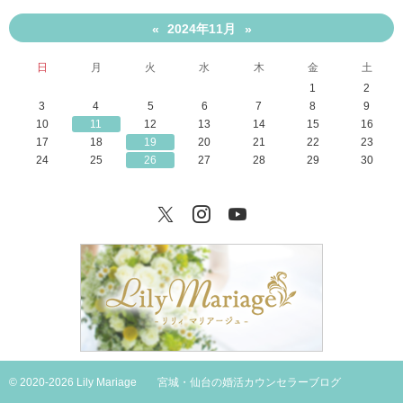
2024年11月
«
»
日
月
火
水
木
金
土
1
2
3
4
5
6
7
8
9
10
11
12
13
14
15
16
17
18
19
20
21
22
23
24
25
26
27
28
29
30
Twitter
Instagram
YouTube
© 2020-2026 Lily Mariage
宮城・仙台の婚活カウンセラーブログ