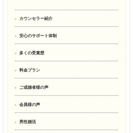
カウンセラー紹介
安心のサポート体制
多くの受賞歴
料金プラン
ご成婚者様の声
会員様の声
男性婚活