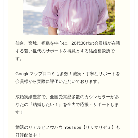
仙台、宮城、福島を中心に、20代30代の会員様が在籍
する若い世代のサポートを得意とする結婚相談所で
す。
Googleマップ口コミも多数！誠実・丁寧なサポートを
会員様から実際に評価いただいております。
成婚実績豊富で、全国受賞歴多数のカウンセラーがあ
なたの『結婚したい！』を全力で応援・サポートしま
す！
婚活のリアルとノウハウ YouTube【リリマリゼミ】も
好評配信中！