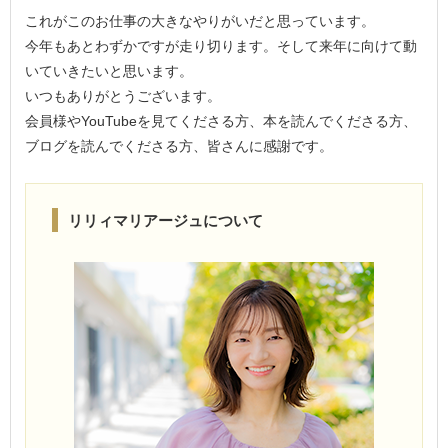
これがこのお仕事の大きなやりがいだと思っています。
今年もあとわずかですが走り切ります。そして来年に向けて動
いていきたいと思います。
いつもありがとうございます。
会員様やYouTubeを見てくださる方、本を読んでくださる方、
ブログを読んでくださる方、皆さんに感謝です。
リリィマリアージュについて