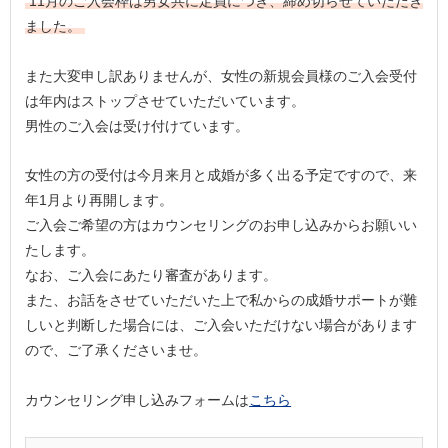
11月のご入会枠は男女共に定員につき、締め切らせていただき
ました。
また大変申し訳ありませんが、女性の新規会員様のご入会受付
は年内はストップさせていただいています。
男性のご入会は受け付けています。
女性の方の受付は今月来月と成婚が多く出る予定ですので、来
年1月より再開します。
ご入会ご希望の方はカウンセリングのお申し込みからお願いい
たします。
なお、ご入会にあたり審査があります。
また、お話をさせていただいた上で私からの成婚サポートが難
しいと判断した場合には、ご入会いただけない場合があります
ので、ご了承くださいませ。
カウンセリング申し込みフォームは
こちら