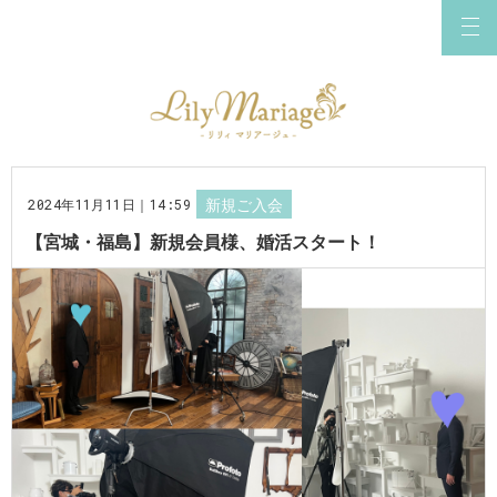
2024年11月11日｜14:59
新規ご入会
【宮城・福島】新規会員様、婚活スタート！