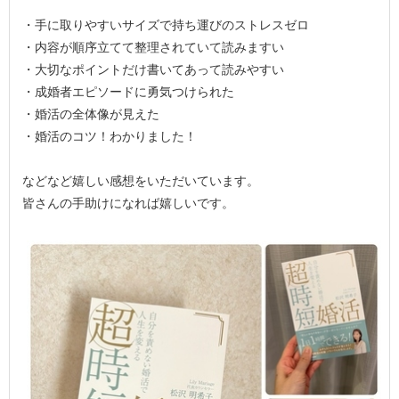
・手に取りやすいサイズで持ち運びのストレスゼロ
・内容が順序立てて整理されていて読みますい
・大切なポイントだけ書いてあって読みやすい
・成婚者エピソードに勇気つけられた
・婚活の全体像が見えた
・婚活のコツ！わかりました！
などなど嬉しい感想をいただいています。
皆さんの手助けになれば嬉しいです。