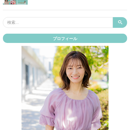
プロフィール