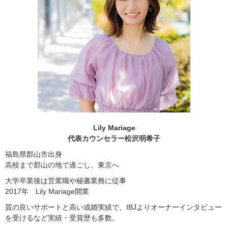
Lily Mariage
代表カウンセラー松沢明希子
福島県郡山市出身
高校まで郡山の地で過ごし、東京へ
大学卒業後は営業職や秘書業務に従事
2017年 Lily Mariage開業
質の良いサポートと高い成婚実績で、IBJよりオーナーインタビュー
を受けるなど実績・受賞歴も多数。