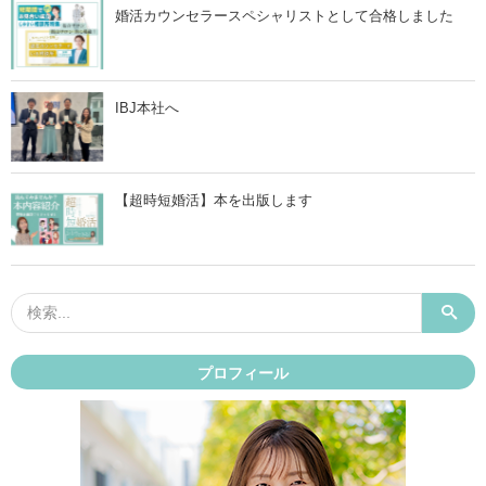
婚活カウンセラースペシャリストとして合格しました
IBJ本社へ
【超時短婚活】本を出版します
プロフィール