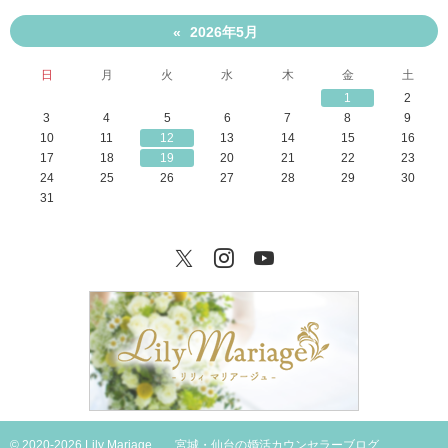
2026年5月
«
日
月
火
水
木
金
土
1
2
3
4
5
6
7
8
9
10
11
12
13
14
15
16
17
18
19
20
21
22
23
24
25
26
27
28
29
30
31
Twitter
Instagram
YouTube
© 2020-2026 Lily Mariage
宮城・仙台の婚活カウンセラーブログ