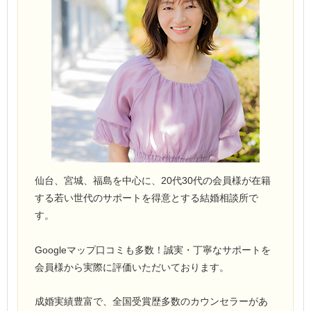
仙台、宮城、福島を中心に、20代30代の会員様が在籍
する若い世代のサポートを得意とする結婚相談所で
す。
Googleマップ口コミも多数！誠実・丁寧なサポートを
会員様から実際に評価いただいております。
成婚実績豊富で、全国受賞歴多数のカウンセラーがあ