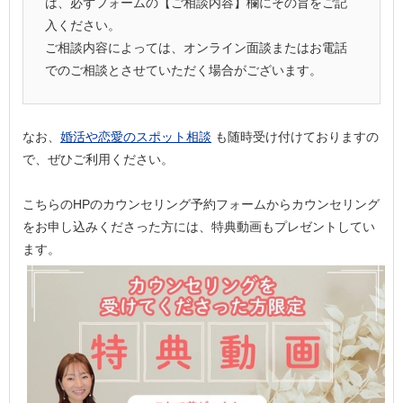
は、必ずフォームの【ご相談内容】欄にその旨をご記
入ください。
ご相談内容によっては、オンライン面談またはお電話
でのご相談とさせていただく場合がございます。
なお、
婚活や恋愛のスポット相談
も随時受け付けておりますの
で、ぜひご利用ください。
こちらのHPのカウンセリング予約フォームからカウンセリング
をお申し込みくださった方には、特典動画もプレゼントしてい
ます。