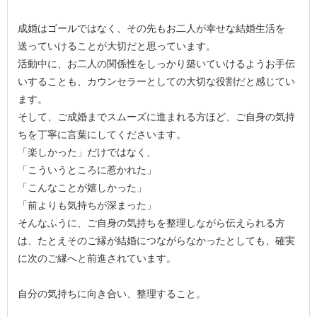
成婚はゴールではなく、その先もお二人が幸せな結婚生活を
送っていけることが大切だと思っています。
活動中に、お二人の関係性をしっかり築いていけるようお手伝
いすることも、カウンセラーとしての大切な役割だと感じてい
ます。
そして、ご成婚までスムーズに進まれる方ほど、ご自身の気持
ちを丁寧に言葉にしてくださいます。
「楽しかった」だけではなく、
「こういうところに惹かれた」
「こんなことが嬉しかった」
「前よりも気持ちが深まった」
そんなふうに、ご自身の気持ちを整理しながら伝えられる方
は、たとえそのご縁が結婚につながらなかったとしても、確実
に次のご縁へと前進されています。
自分の気持ちに向き合い、整理すること。