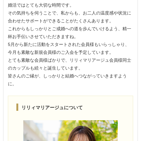
婚活ではとても大切な時間です。
その気持ちを伺うことで、私からも、お二人の温度感や状況に
合わせたサポートができることがたくさんあります。
これからもしっかりとご成婚への道を歩んでいけるよう、精一
杯お手伝いさせていただきますね。
5月から新たに活動をスタートされた会員様もいらっしゃり、
今月も素敵な新規会員様のご入会を予定しています。
とても素敵な会員様ばかりで、リリィマリアージュ会員様同士
のカップルも続々と誕生しています。
皆さんのご縁が、しっかりと結婚へつながっていきますよう
に。
リリィマリアージュについて