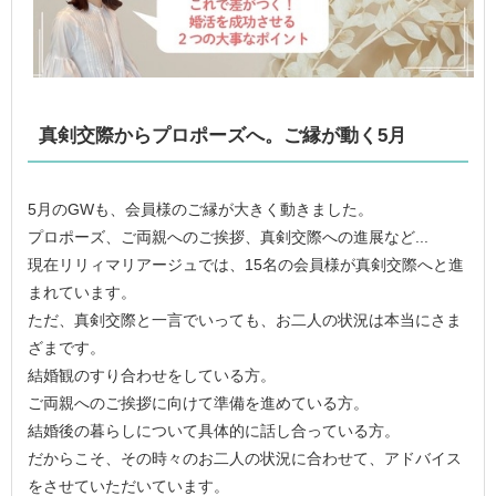
真剣交際からプロポーズへ。ご縁が動く5月
5月のGWも、会員様のご縁が大きく動きました。
プロポーズ、ご両親へのご挨拶、真剣交際への進展など...
現在リリィマリアージュでは、15名の会員様が真剣交際へと進
まれています。
ただ、真剣交際と一言でいっても、お二人の状況は本当にさま
ざまです。
結婚観のすり合わせをしている方。
ご両親へのご挨拶に向けて準備を進めている方。
結婚後の暮らしについて具体的に話し合っている方。
だからこそ、その時々のお二人の状況に合わせて、アドバイス
をさせていただいています。