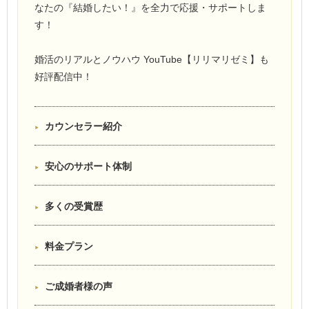
なたの『結婚したい！』を全力で応援・サポートしま
す！
婚活のリアルとノウハウ YouTube【リリマリゼミ】も
好評配信中！
カウンセラー紹介
安心のサポート体制
多くの受賞歴
料金プラン
ご成婚者様の声