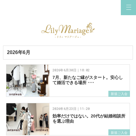
2026年6月
2026年6月30日｜18:02
7月、新たなご縁がスタート。安心し
て婚活できる場所 ･･･
新規ご入会
2026年6月23日｜11:20
効率だけではない。20代が結婚相談所
を選ぶ理由
新規ご入会