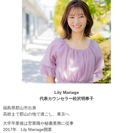
Lily Mariage
代表カウンセラー松沢明希子
福島県郡山市出身
高校まで郡山の地で過ごし、東京へ
大学卒業後は営業職や秘書業務に従事
2017年 Lily Mariage開業