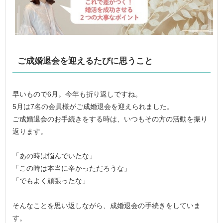
ご成婚退会を迎えるたびに思うこと
早いもので6月。今年も折り返しですね。
5月は7名の会員様がご成婚退会を迎えられました。
ご成婚退会のお手続きをする時は、いつもその方の活動を振り
返ります。
「あの時は悩んでいたな」
「この時は本当に辛かっただろうな」
「でもよく頑張ったな」
そんなことを思い返しながら、成婚退会の手続きをしていま
す。