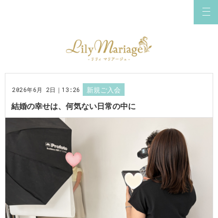
2026年6月 2日｜13:26
新規ご入会
結婚の幸せは、何気ない日常の中に