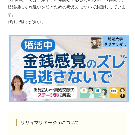
結婚後にすれ違いを防ぐための考え方についてお話ししていま
す。
ぜひご覧ください。
リリィマリアージュについて