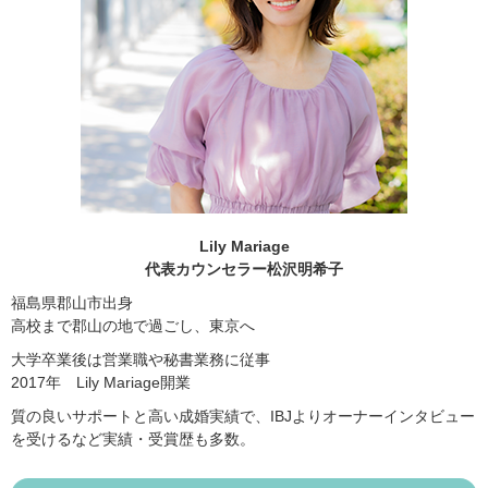
Lily Mariage
代表カウンセラー松沢明希子
福島県郡山市出身
高校まで郡山の地で過ごし、東京へ
大学卒業後は営業職や秘書業務に従事
2017年 Lily Mariage開業
質の良いサポートと高い成婚実績で、IBJよりオーナーインタビュー
を受けるなど実績・受賞歴も多数。