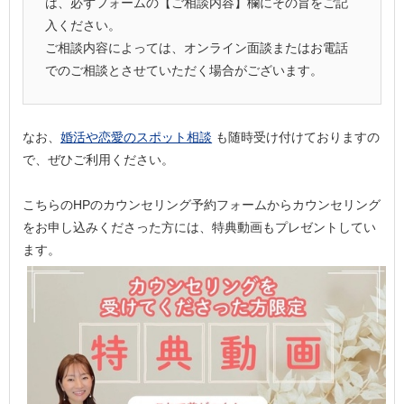
は、必ずフォームの【ご相談内容】欄にその旨をご記
入ください。
ご相談内容によっては、オンライン面談またはお電話
でのご相談とさせていただく場合がございます。
なお、
婚活や恋愛のスポット相談
も随時受け付けておりますの
で、ぜひご利用ください。
こちらのHPのカウンセリング予約フォームからカウンセリング
をお申し込みくださった方には、特典動画もプレゼントしてい
ます。