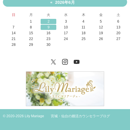
2026年6月
«
日
月
火
水
木
金
土
1
2
3
4
5
6
7
8
9
10
11
12
13
14
15
16
17
18
19
20
21
22
23
24
25
26
27
28
29
30
Twitter
Instagram
YouTube
© 2020-2026 Lily Mariage
宮城・仙台の婚活カウンセラーブログ