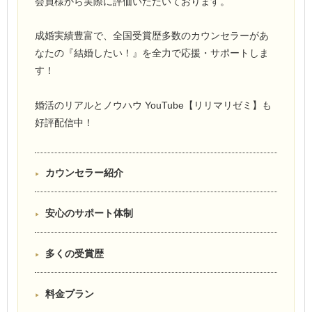
会員様から実際に評価いただいております。
成婚実績豊富で、全国受賞歴多数のカウンセラーがあ
なたの『結婚したい！』を全力で応援・サポートしま
す！
婚活のリアルとノウハウ YouTube【リリマリゼミ】も
好評配信中！
カウンセラー紹介
安心のサポート体制
多くの受賞歴
料金プラン