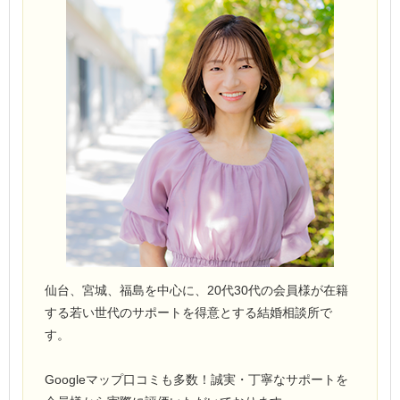
仙台、宮城、福島を中心に、20代30代の会員様が在籍
する若い世代のサポートを得意とする結婚相談所で
す。
Googleマップ口コミも多数！誠実・丁寧なサポートを