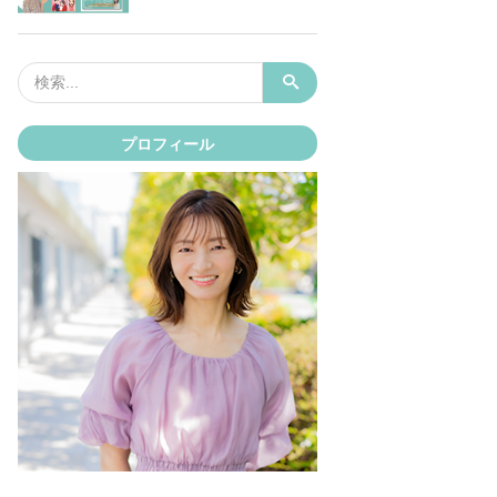
プロフィール