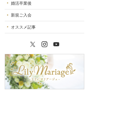
婚活卒業後
新規ご入会
オススメ記事
Twitter
Instagram
YouTube