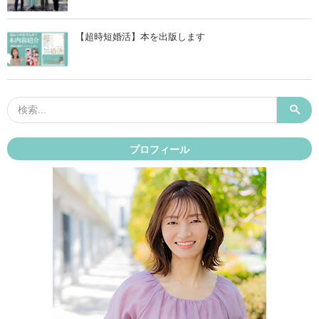
【超時短婚活】本を出版します
プロフィール