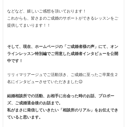
などなど、嬉しいご感想を頂いております！
これからも、皆さまのご成婚のサポートができるレッスンをご
提供してまいります！！
そして、現在、ホームページの「ご成婚者様の声」にて、オン
ラインレッスン特別編でご用意した成婚者インタビューを公開
中です！
リリィマリアージュでご活動頂き、ご成婚に至ったご卒業生２
名にインタビューさせていただきました😉
結婚相談所での活動、お相手に出会った時のお話、プロポー
ズ、ご成婚退会後のお話まで。
私がまさに発信していきたい「相談所のリアル」をお伝えでき
ていると思います。