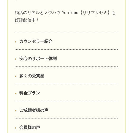
婚活のリアルとノウハウ YouTube【リリマリゼミ】も
好評配信中！
カウンセラー紹介
安心のサポート体制
多くの受賞歴
料金プラン
ご成婚者様の声
会員様の声