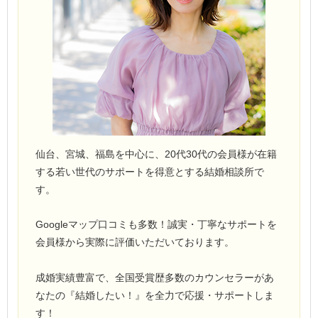
仙台、宮城、福島を中心に、20代30代の会員様が在籍
する若い世代のサポートを得意とする結婚相談所で
す。
Googleマップ口コミも多数！誠実・丁寧なサポートを
会員様から実際に評価いただいております。
成婚実績豊富で、全国受賞歴多数のカウンセラーがあ
なたの『結婚したい！』を全力で応援・サポートしま
す！