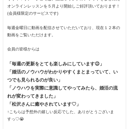
オンラインレッスンを５月より開始しご好評頂いております！
(会員様限定のサービスです)
毎週金曜日に動画を配信させていただいており、現在１２本の
動画をご覧いただけます。
会員の皆様からは
「毎週の更新をとても楽しみにしています😉」
「婚活のノウハウがわかりやすくまとまっていて、い
つでも見られるのが良い」
「ノウハウを実際に意識してやってみたら、婚活の流
れが変わってきました」
「松沢さんに癒やされています♡」
↑こちらは予想外の嬉しい反応でした、ありがとうございま
すっ♡😭