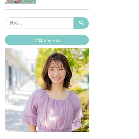
プロフィール