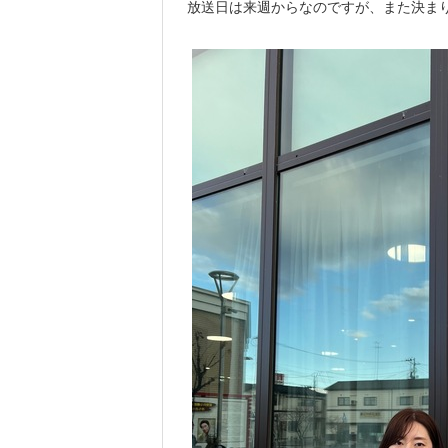
放送日は来週からなのですが、また決ま