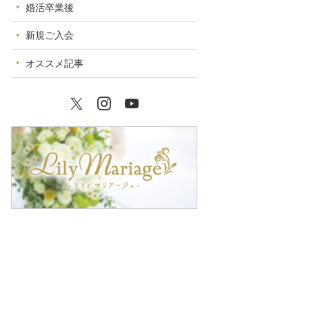
婚活卒業後
新規ご入会
オススメ記事
Twitter
Instagram
YouTube