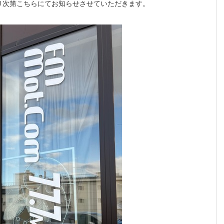
り次第こちらにてお知らせさせていただきます。