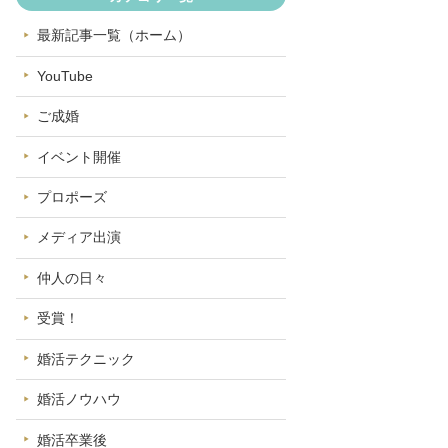
最新記事一覧（ホーム）
YouTube
ご成婚
イベント開催
プロポーズ
メディア出演
仲人の日々
受賞！
婚活テクニック
婚活ノウハウ
婚活卒業後