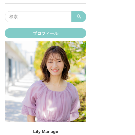
プロフィール
Lily Mariage