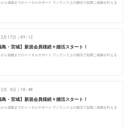
トから成婚までのトータルサポート ワンランク上の婚活で短期ご成婚を叶える
年2月17日｜09:12
福島・宮城】新規会員様続々婚活スタート！
トから成婚までのトータルサポート ワンランク上の婚活で短期ご成婚を叶える
年2月 4日｜10:40
福島・宮城】新規会員様続々婚活スタート！
トから成婚までのトータルサポート ワンランク上の婚活で短期ご成婚を叶える