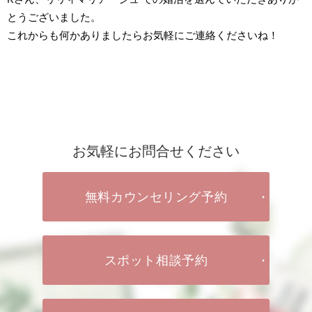
とうございました。
これからも何かありましたらお気軽にご連絡くださいね！
お気軽にお問合せください
無料カウンセリング予約
スポット相談予約