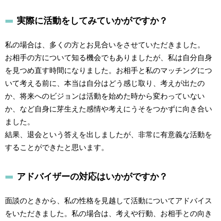
実際に活動をしてみていかがですか？
私の場合は、多くの方とお見合いをさせていただきました。
お相手の方について知る機会でもありましたが、私は自分自身
を見つめ直す時間になりました。お相手と私のマッチングにつ
いて考える前に、本当は自分はどう感じ取り、考えが出たの
か、将来へのビジョンは活動を始めた時から変わっていない
か、など自身に芽生えた感情や考えにうそをつかずに向き合い
ました。
結果、退会という答えを出しましたが、非常に有意義な活動を
することができたと思います。
アドバイザーの対応はいかがですか？
面談のときから、私の性格を見越して活動についてアドバイス
をいただきました。私の場合は、考えや行動、お相手との向き