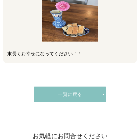
末長くお幸せになってください！！
一覧に戻る
お気軽にお問合せください