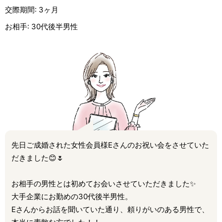
交際期間: 3ヶ月
お相手: 30代後半男性
先日ご成婚された女性会員様Eさんのお祝い会をさせていた
だきました😊🌷
お相手の男性とは初めてお会いさせていただきました✨
大手企業にお勤めの30代後半男性。
Eさんからお話を聞いていた通り、頼りがいのある男性で、