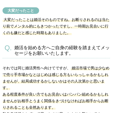
大変だったこと
大変だったことは婚活そのものですね。お断りされるのは当た
り前でメンタル的にもきつかったですし、一時期お見合いに行
くのも嫌だと感じた時期もありました。
婚活を始める方へご自身の経験を踏まえてメッ
セージをお願いいたします。
それでは同じ婚活男性へ向けてですが、
婚活市場で男は少なめ
で売り手市場かなとはじめは感じる方もいらっしゃるかもしれ
ませんが、結局成功するかしないかはその人次第かと思いま
す。
ある程度条件が良い方でもお見合いはバンバン組めるかもしれ
ませんがお相手とうまく関係をきづけなければお相手からお断
りされることも全然あります。