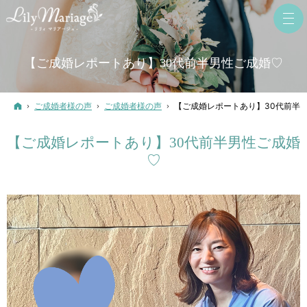
【ご成婚レポートあり】30代前半男性ご成婚♡
ホーム
ご成婚者様の声
ご成婚者様の声
【ご成婚レポートあり】30代前半
【ご成婚レポートあり】30代前半男性ご成婚
♡