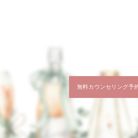
無料カウンセリング予