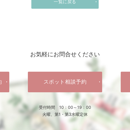
一覧に戻る
お気軽にお問合せください
約
スポット相談予約
受付時間 10：00～19：00
火曜、第1・第3水曜定休