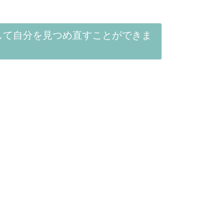
して自分を見つめ直すことができま