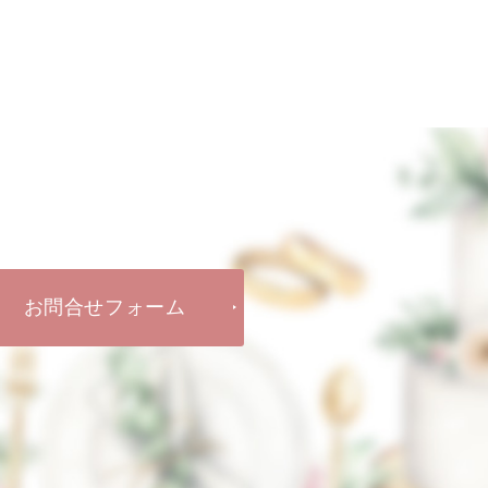
お問合せフォーム