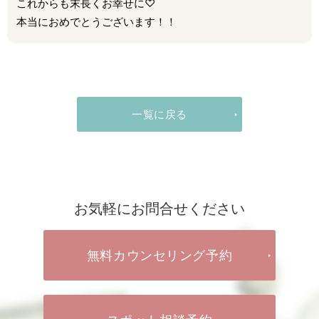
これからも末長くお幸せに♡
本当におめでとうございます！！
一覧に戻る
お気軽にお問合せください
無料カウンセリング予約