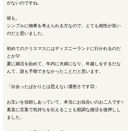
がないのですね。
彼も。
シンプルに物事を考えられる方なので、とても相性が良い
のだと思いました。
初めてのクリスマスにはディズニーランドに行かれるのだ
とか♡
夏に婚活を始めて、年内に夫婦になり、年越しをするだな
んて、誰も予期できなかったことだと思います。
「出会ったばかりとは思えない濃密さです😊」
お互いを信頼しあっていて、本当にお似合いのお二人です✨
素直に言葉で気持ちを伝えることも順調な婚活を後押しし
ました。