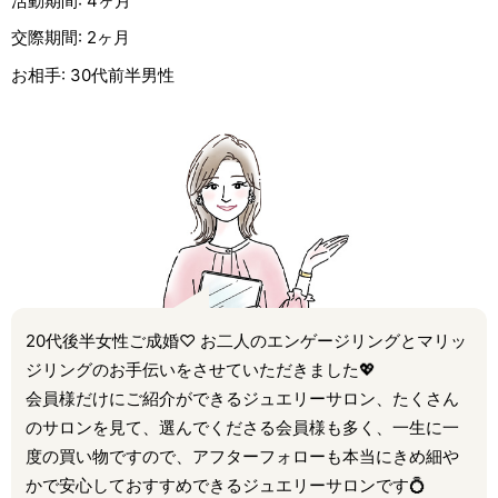
活動期間: 4ヶ月
交際期間: 2ヶ月
お相手: 30代前半男性
20代後半女性ご成婚♡ お二人のエンゲージリングとマリッ
ジリングのお手伝いをさせていただきました💖
会員様だけにご紹介ができるジュエリーサロン、たくさん
のサロンを見て、選んでくださる会員様も多く、一生に一
度の買い物ですので、アフターフォローも本当にきめ細や
かで安心しておすすめできるジュエリーサロンです💍