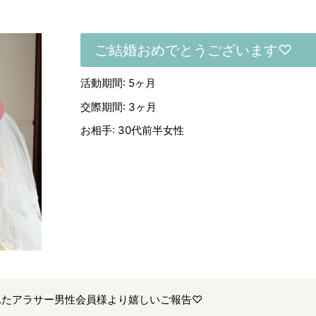
ご結婚おめでとうございます♡
活動期間: 5ヶ月
交際期間: 3ヶ月
お相手: 30代前半女性
れたアラサー男性会員様より嬉しいご報告♡