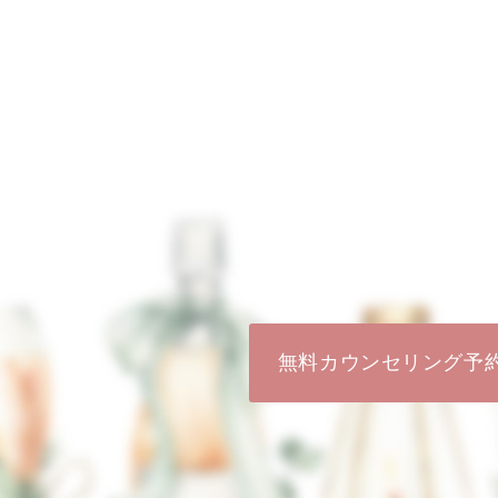
無料カウンセリング予