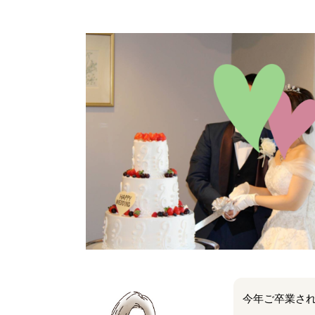
今年ご卒業さ