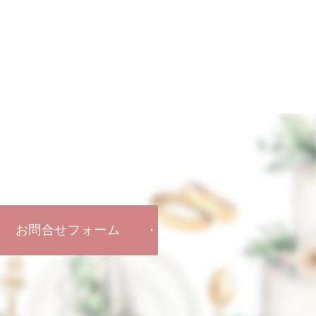
お問合せフォーム