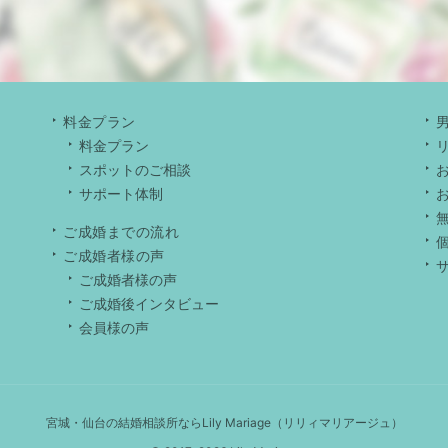
料金プラン
料金プラン
スポットのご相談
サポート体制
ご成婚までの流れ
ご成婚者様の声
ご成婚者様の声
ご成婚後インタビュー
会員様の声
宮城・仙台の結婚相談所ならLily Mariage（リリィマリアージュ）