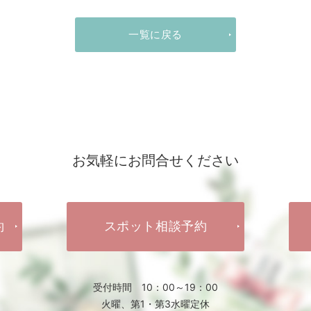
一覧に戻る
お気軽にお問合せください
約
スポット相談予約
受付時間 10：00～19：00
火曜、第1・第3水曜定休