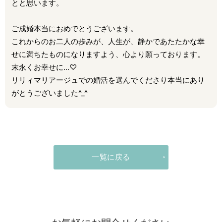
とと思います。
ご成婚本当におめでとうございます。
これからのお二人の歩みが、人生が、静かであたたかな幸
せに満ちたものになりますよう、心より願っております。
末永くお幸せに...♡
リリィマリアージュでの婚活を選んでくださり本当にあり
がとうございました^_^
一覧に戻る