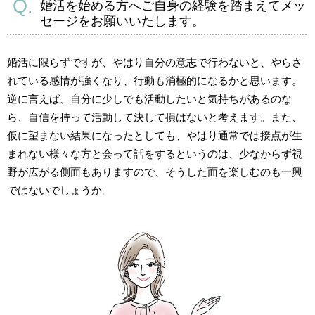
婚活を始める方へご自身の経験を踏まえてメッ
セージをお願いいたします。
婚活に限らずですが、やはり自分の意志で行わないと、やらさ
れている感情が強くなり、行動も消極的になるかと思います。
逆に言えば、自分に少しでも活動したいと気持ちがあるのな
ら、自信を持って活動して決して損はないと考えます。また、
仮に望まない結果になったとしても、やはり通常では接点が生
まれない様々な方と会って話をするというのは、少なからず視
野が広がる側面もありますので、そうした面を楽しむのも一興
ではないでしょうか。