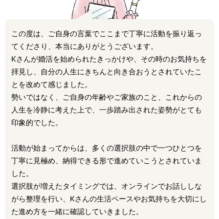
この度は、ご自身の言葉でここまで丁寧に活動を振り返っ
てくださり、本当にありがとうございます。
Kさんが婚活を始められたきっかけや、その時のお気持ちを
拝見し、自分の人生にきちんと向き合おうとされていたこ
とを改めて感じました。
勢いではなく、ご自身の年齢やご家族のこと、これからの
人生を冷静に考えた上で、一歩踏み出された姿勢がとても
印象的でした。
活動が始まってからは、多くの選択肢の中で一つひとつを
丁寧に見極め、納得できる形で進めていこうとされていま
した。
選択肢が増えたタイミングでは、オンラインでお話ししな
がら整理を行い、Kさんの生活ペースやお気持ちを大切にし
た進め方を一緒に確認していきました。