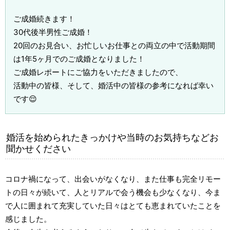
ご成婚続きます！
30代後半男性ご成婚！
20回のお見合い、お忙しいお仕事との両立の中で活動期間
は1年5ヶ月でのご成婚となりました！
ご成婚レポートにご協力をいただきましたので、
活動中の皆様、そして、婚活中の皆様の参考になれば幸い
です😌
婚活を始められたきっかけや当時のお気持ちなどお
聞かせください
コロナ禍になって、出会いがなくなり、また仕事も完全リモー
トの日々が続いて、人とリアルで会う機会も少なくなり、今ま
で人に囲まれて充実していた日々はとても恵まれていたことを
感じました。