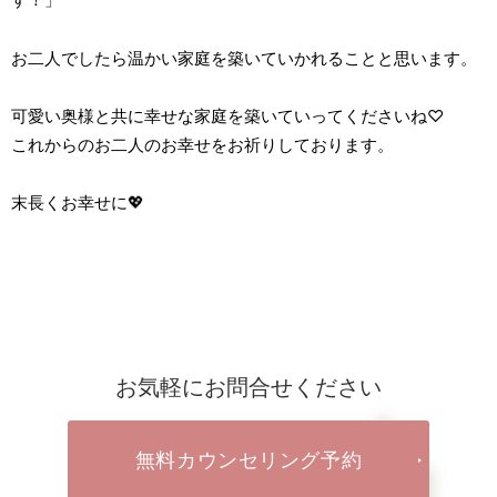
お二人でしたら温かい家庭を築いていかれることと思います。
可愛い奥様と共に幸せな家庭を築いていってくださいね♡
これからのお二人のお幸せをお祈りしております。
末長くお幸せに💖
お気軽にお問合せください
無料カウンセリング予約