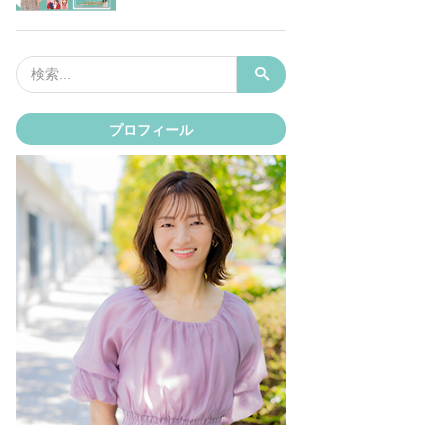
プロフィール