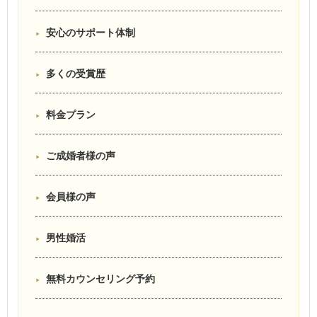
安心のサポート体制
多くの受賞歴
料金プラン
ご成婚者様の声
会員様の声
男性婚活
無料カウンセリング予約