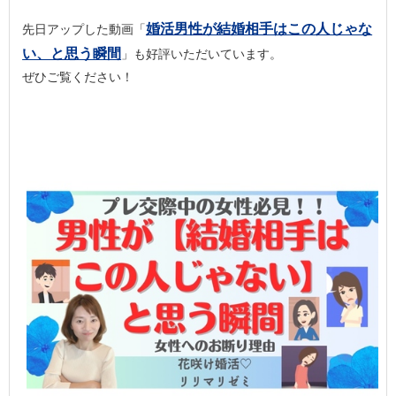
婚活男性が結婚相手はこの人じゃな
先日アップした動画「
い、と思う瞬間
」も好評いただいています。
ぜひご覧ください！