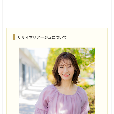
リリィマリアージュについて