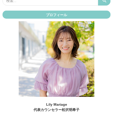
プロフィール
Lily Mariage
代表カウンセラー松沢明希子