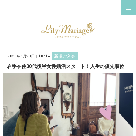
2023年5月23日｜10:14
新規ご入会
岩手在住30代後半女性婚活スタート！人生の優先順位