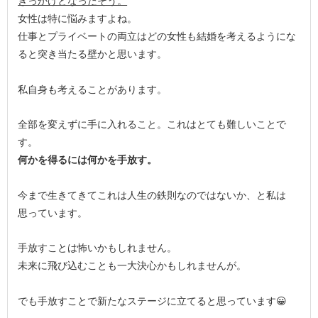
きっかけとなったそう。
女性は特に悩みますよね。
仕事とプライベートの両立はどの女性も結婚を考えるようにな
ると突き当たる壁かと思います。
私自身も考えることがあります。
全部を変えずに手に入れること。これはとても難しいことで
す。
何かを得るには何かを手放す。
今まで生きてきてこれは人生の鉄則なのではないか、と私は
思っています。
手放すことは怖いかもしれません。
未来に飛び込むことも一大決心かもしれませんが。
でも手放すことで新たなステージに立てると思っています😀