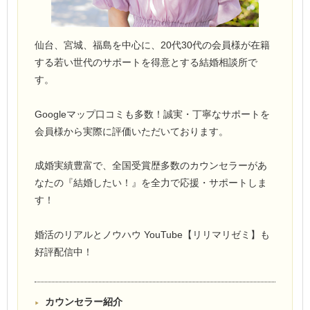
仙台、宮城、福島を中心に、20代30代の会員様が在籍
する若い世代のサポートを得意とする結婚相談所で
す。
Googleマップ口コミも多数！誠実・丁寧なサポートを
会員様から実際に評価いただいております。
成婚実績豊富で、全国受賞歴多数のカウンセラーがあ
なたの『結婚したい！』を全力で応援・サポートしま
す！
婚活のリアルとノウハウ YouTube【リリマリゼミ】も
好評配信中！
カウンセラー紹介