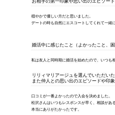
お相手の第一印象や思い出のエピソード
穏やかで優しい方だと思いました。
デートの時も自然にエスコートしてくれて一緒
婚活中に感じたこと（よかったこと、困
私は友人と同時期に婚活を始めたので、いつも
リリィマリアージュを選んでいただいた
また仲人との思い出のエピソードや印象
口コミが一番よかったので入会を決めました。
松沢さんはいつもレスポンスが早く、相談があ
本当にありがたかったです。