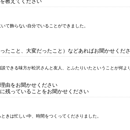
を教えてください
にいて飾らない自分でいることができました。
ったこと、大変だったこと）などあればお聞かせくだ
相談できる味方が松沢さんと友人、とふたりいたということが何よ
理由をお聞かせください
に残っていることをお聞かせください
るときは忙しい中、時間をつくってくださりました。