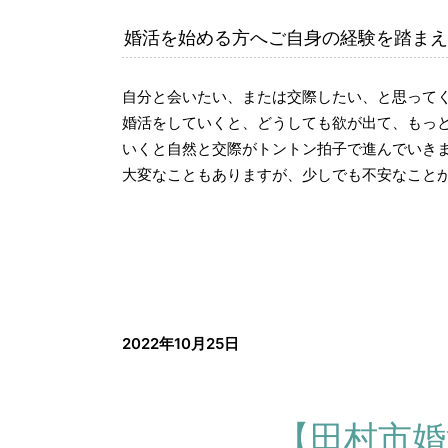
婚活を始める方へご自身の経験を踏まえ
自分と会いたい、または交際したい、と思って
婚活をしていくと、どうしても欲が出て、もっ
いくと自然と交際がトントン拍子で進んでいき
大変なこともありますが、少しでも不安なこと
2022年10月25日
【田村市