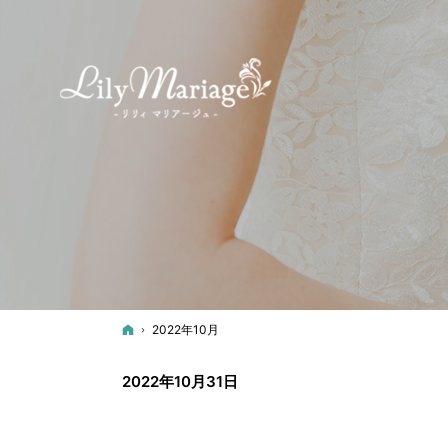
ホーム
2022年10月
2022年10月31日