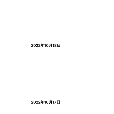
2022年10月18日
2022年10月17日