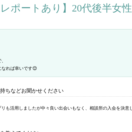
レポートあり】20代後半女
で、
なれば幸いです😌
持ちなどお聞かせください
プリも活用しましたが中々良い出会いもなく、相談所の入会を決意