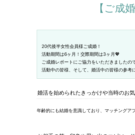
【ご成婚
20代後半女性会員様ご成婚！
活動期間は6ヶ月！交際期間は3ヶ月💖
ご成婚レポートにご協力をいただきましたの
活動中の皆様、そして、婚活中の皆様の参考に
婚活を始められたきっかけや当時のお気
年齢的にも結婚を意識しており、マッチングア